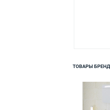
ТОВАРЫ БРЕНД