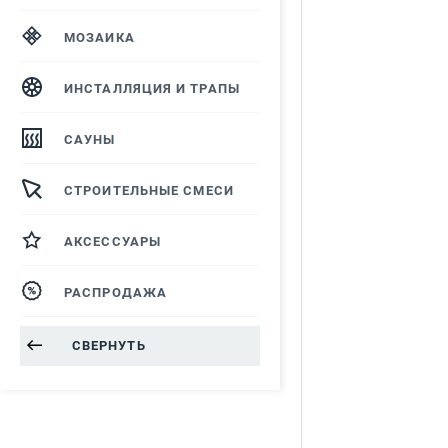
МОЗАИКА
ИНСТАЛЛЯЦИЯ И ТРАПЫ
САУНЫ
СТРОИТЕЛЬНЫЕ СМЕСИ
АКСЕССУАРЫ
РАСПРОДАЖА
СВЕРНУТЬ