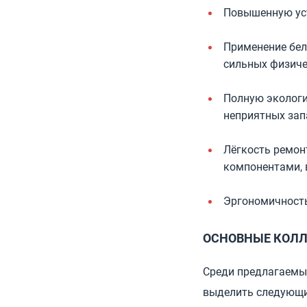
Повышенную уст
Применение бел
сильных физиче
Полную экологи
неприятных зап
Лёгкость ремон
компонентами, 
Эргономичность
ОСНОВНЫЕ КОЛ
Среди предлагаемых
выделить следующи