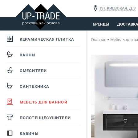
УЛ. КИЕВСКАЯ, Д.3
БРЕНДЫ
ДОСТАВК
КЕРАМИЧЕСКАЯ ПЛИТКА
Главная
Мебель для в
ВАННЫ
СМЕСИТЕЛИ
САНТЕХНИКА
МЕБЕЛЬ ДЛЯ ВАННОЙ
ПОЛОТЕНЦЕСУШИТЕЛИ
КАБИНЫ