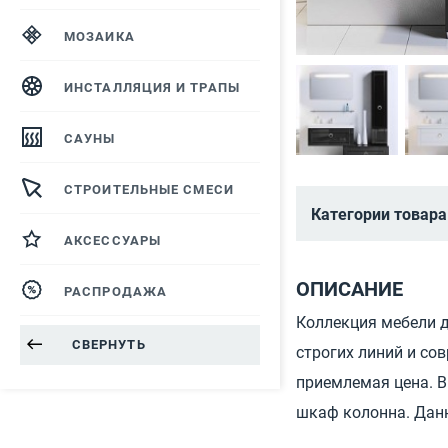
МОЗАИКА
ИНСТАЛЛЯЦИЯ И ТРАПЫ
САУНЫ
СТРОИТЕЛЬНЫЕ СМЕСИ
Категории товара
АКСЕССУАРЫ
ОПИСАНИЕ
РАСПРОДАЖА
Коллекция мебели д
СВЕРНУТЬ
строгих линий и со
приемлемая цена. В
шкаф колонна. Данн