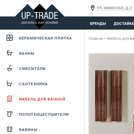
УЛ. КИЕВСКАЯ, Д.3
БРЕНДЫ
ДОСТАВК
КЕРАМИЧЕСКАЯ ПЛИТКА
Главная
Мебель для в
ВАННЫ
СМЕСИТЕЛИ
САНТЕХНИКА
МЕБЕЛЬ ДЛЯ ВАННОЙ
ПОЛОТЕНЦЕСУШИТЕЛИ
КАБИНЫ