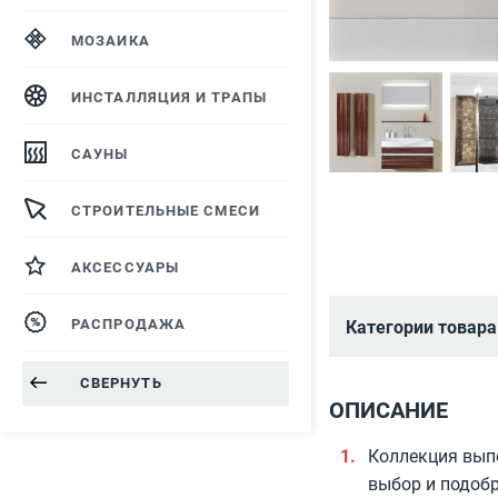
МОЗАИКА
ИНСТАЛЛЯЦИЯ И ТРАПЫ
САУНЫ
СТРОИТЕЛЬНЫЕ СМЕСИ
АКСЕССУАРЫ
РАСПРОДАЖА
Категории товара
СВЕРНУТЬ
ОПИСАНИЕ
Коллекция вып
выбор и подобр